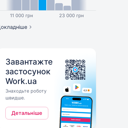
11 000 грн
23 000 грн
окладніше
Завантажте
застосунок
Work.ua
Знаходьте роботу
швидше.
Детальніше