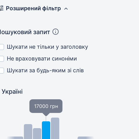
Розширений фільтр
Пошуковий запит
Шукати не тільки у заголовку
Не враховувати синоніми
Шукати за будь-яким зі слів
 Україні
17000 грн