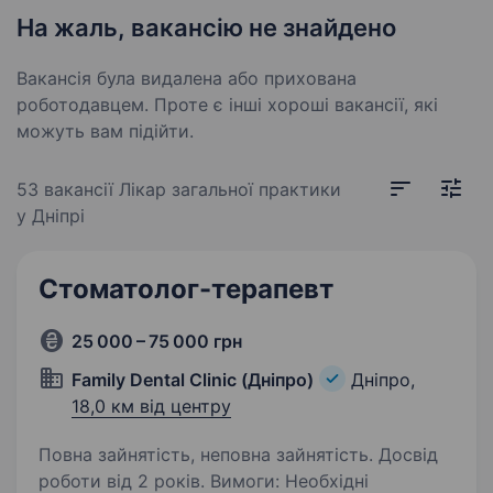
На жаль, вакансію не знайдено
Вакансія була видалена або прихована
роботодавцем. Проте є інші хороші вакансії, які
можуть вам підійти.
53 вакансії
Лікар загальної практики
у Дніпрі
Стоматолог-терапевт
25 000 – 75 000 грн
Family Dental Clinic (Дніпро)
Дніпро,
18,0 км від центру
Повна зайнятість, неповна зайнятість. Досвід
роботи від 2 років. Вимоги: Необхідні