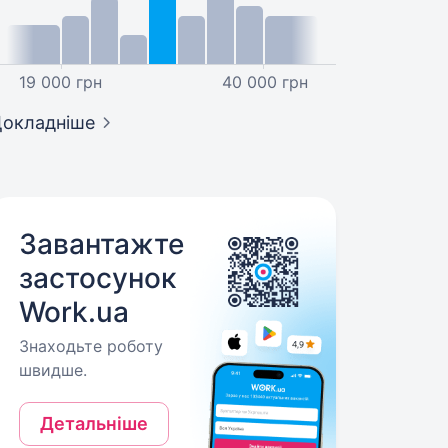
19 000 грн
40 000 грн
окладніше
Завантажте
застосунок
Work.ua
Знаходьте роботу
швидше.
Детальніше