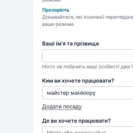
Прозорість
Дізнавайтеся, які компанії переглядал
ваше резюме.
Ваші ім'я та прізвище
Ніхто не побачить ваші особисті дані
Ким ви хочете працювати?
Додати посаду
Де ви хочете працювати?