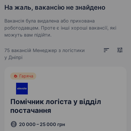
На жаль, вакансію не знайдено
Вакансія була видалена або прихована
роботодавцем. Проте є інші хороші вакансії, які
можуть вам підійти.
75 вакансій
Менеджер з логістики
у Дніпрі
Гаряча
Помічник логіста у відділ
постачання
20 000 – 25 000 грн