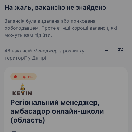
На жаль, вакансію не знайдено
Вакансія була видалена або прихована
роботодавцем. Проте є інші хороші вакансії, які
можуть вам підійти.
46 вакансій
Менеджер з розвитку
території у Дніпрі
Гаряча
Регіональний менеджер,
амбасадор онлайн-школи
(область)