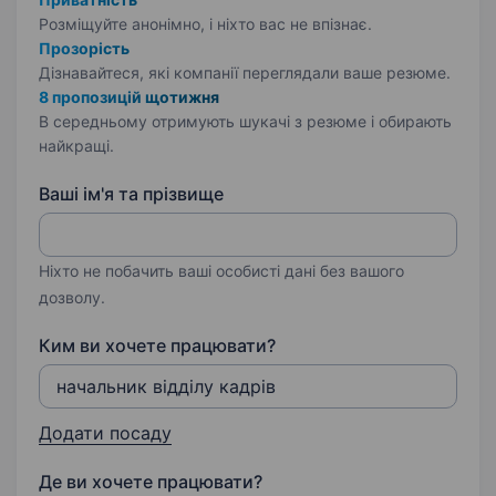
Розміщуйте анонімно, і ніхто вас не впізнає.
Прозорість
Дізнавайтеся, які компанії переглядали ваше резюме.
8 пропозицій щотижня
В середньому отримують шукачі з резюме і обирають
найкращі.
Ваші ім'я та прізвище
Ніхто не побачить ваші особисті дані без вашого
дозволу.
Ким ви хочете працювати?
Додати посаду
Де ви хочете працювати?