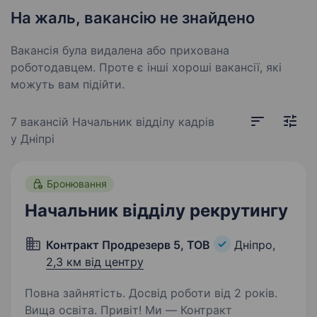
На жаль, вакансію не знайдено
Вакансія була видалена або прихована
роботодавцем. Проте є інші хороші вакансії, які
можуть вам підійти.
7 вакансій
Начальник відділу кадрів
у Дніпрі
Бронювання
Начальник відділу рекрутингу
Контракт Продрезерв 5, ТОВ
Дніпро,
2,3 км від центру
Повна зайнятість. Досвід роботи від 2 років.
Вища освіта. Привіт! Ми — Контракт