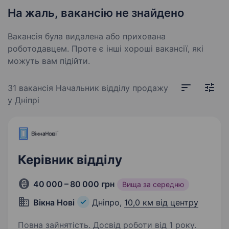
На жаль, вакансію не знайдено
Вакансія була видалена або прихована
роботодавцем. Проте є інші хороші вакансії, які
можуть вам підійти.
31 вакансія
Начальник відділу продажу
у Дніпрі
Керівник відділу
40 000 – 80 000 грн
Вища за середню
Вікна Нові
Дніпро,
10,0 км від центру
Повна зайнятість. Досвід роботи від 1 року.