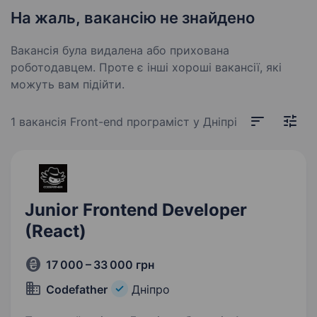
На жаль, вакансію не знайдено
Вакансія була видалена або прихована
роботодавцем. Проте є інші хороші вакансії, які
можуть вам підійти.
1 вакансія
Front-end програміст у Дніпрі
Junior Frontend Developer
(React)
17 000 – 33 000 грн
Codefather
Дніпро