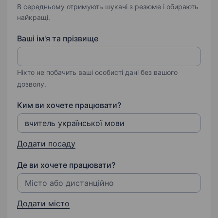
В середньому отримують шукачі з резюме і обирають
найкращі.
Ваші ім'я та прізвище
Ніхто не побачить ваші особисті дані без вашого
дозволу.
Ким ви хочете працювати?
Додати посаду
Де ви хочете працювати?
Додати місто