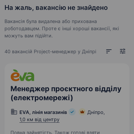
На жаль, вакансію не знайдено
Вакансія була видалена або прихована
роботодавцем. Проте є інші хороші вакансії, які
можуть вам підійти.
40 вакансій
Project-менеджер у Дніпрі
Менеджер проєктного відділу
(електромережі)
EVA, лінія магазинів
Дніпро,
1,0 км від центру
Повна зайнятість. Також готові взяти