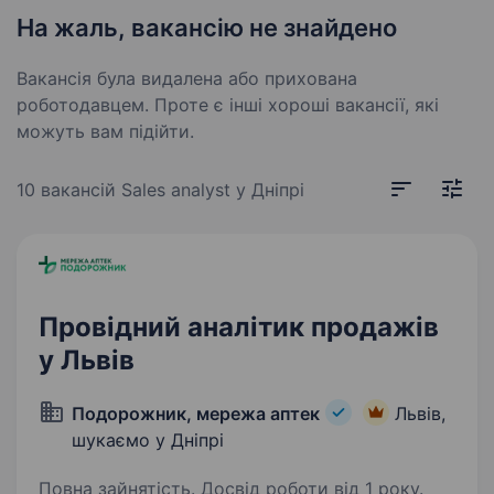
На жаль, вакансію не знайдено
Вакансія була видалена або прихована
роботодавцем. Проте є інші хороші вакансії, які
можуть вам підійти.
10 вакансій
Sales analyst у Дніпрі
Провідний аналітик продажів
у Львів
Подорожник, мережа аптек
Львів,
шукаємо у Дніпрі
Повна зайнятість. Досвід роботи від 1 року.