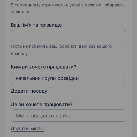
В середньому отримують шукачі з резюме і обирають
найкращі.
Ваші ім'я та прізвище
Ніхто не побачить ваші особисті дані без вашого
дозволу.
Ким ви хочете працювати?
Додати посаду
Де ви хочете працювати?
Додати місто