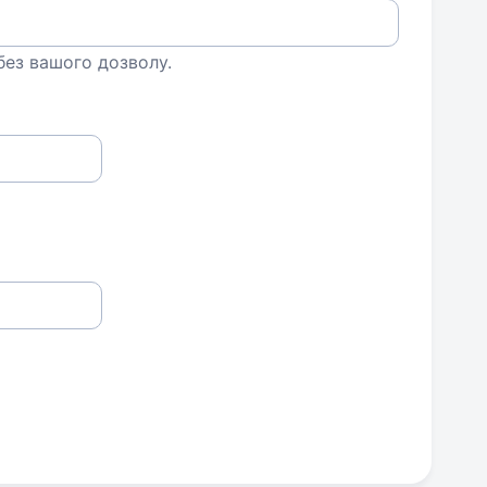
 без вашого дозволу.