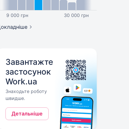
9 000 грн
30 000 грн
окладніше
Завантажте
застосунок
Work.ua
Знаходьте роботу
швидше.
Детальніше