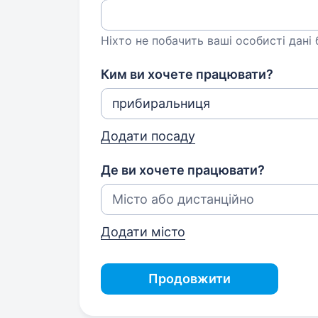
Ніхто не побачить ваші особисті дані
Ким ви хочете працювати?
Додати посаду
Де ви хочете працювати?
Додати місто
Продовжити