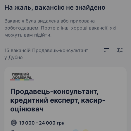
На жаль, вакансію не знайдено
Вакансія була видалена або прихована
роботодавцем. Проте є інші хороші вакансії, які
можуть вам підійти.
15 вакансій
Продавець-консультант
у Дубно
Продавець-консультант,
кредитний експерт, касир-
оцінювач
19 000 – 24 000 грн