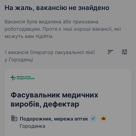
На жаль, вакансію не знайдено
Вакансія була видалена або прихована
роботодавцем. Проте є інші хороші вакансії, які
можуть вам підійти.
1 вакансія
Оператор пакувальної лінії
у Городенці
Фасувальник медичних
виробів, дефектар
Подорожник, мережа аптек
Городенка