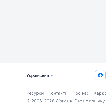
Українська
Ресурси
Контакти
Про нас
Кар’є
© 2006–2026 Work.ua. Сервіс пошуку 