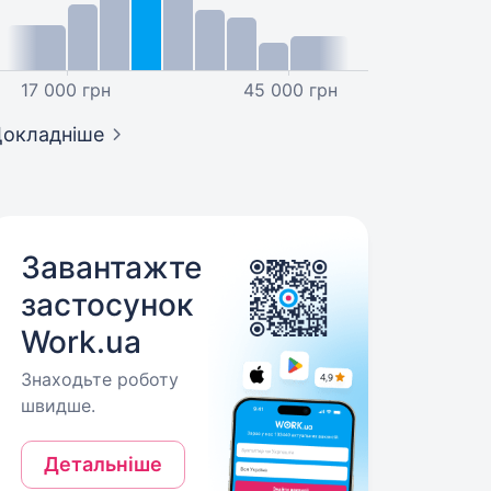
17 000 грн
45 000 грн
окладніше
Завантажте
застосунок
Work.ua
Знаходьте роботу
швидше.
Детальніше