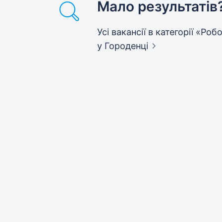
Мало результатів
Усі вакансії в категорії «Ро
у Городенці