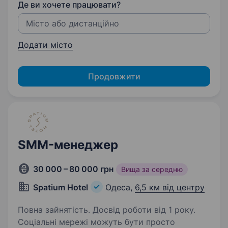
Де ви хочете працювати?
Додати місто
Продовжити
SMM-менеджер
30 000 – 80 000 грн
Вища за середню
Spatium Hotel
Одеса,
6,5 км від центру
Повна зайнятість. Досвід роботи від 1 року.
Соціальні мережі можуть бути просто