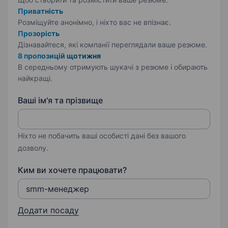
Приватність
Розміщуйте анонімно, і ніхто вас не впізнає.
Прозорість
Дізнавайтеся, які компанії переглядали ваше резюме.
8 пропозицій щотижня
В середньому отримують шукачі з резюме і обирають
найкращі.
Ваші ім'я та прізвище
Ніхто не побачить ваші особисті дані без вашого
дозволу.
Ким ви хочете працювати?
Додати посаду