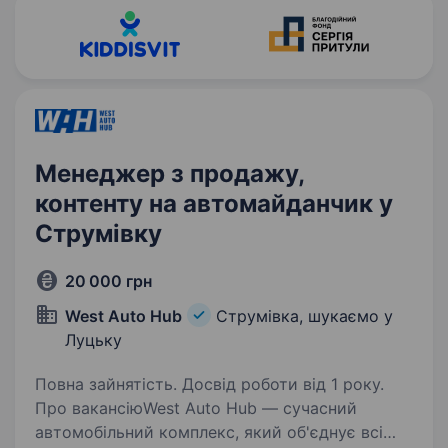
Менеджер з продажу,
контенту на автомайданчик у
Струмівку
20 000 грн
West Auto Hub
Струмівка, шукаємо у
Луцьку
Повна зайнятість. Досвід роботи від 1 року.
Про вакансіюWest Auto Hub — сучасний
автомобільний комплекс, який об'єднує всі