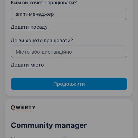
Ким ви хочете працювати?
Додати посаду
Де ви хочете працювати?
Додати місто
Продовжити
Community manager