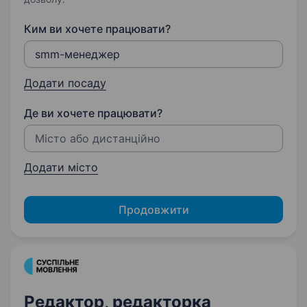
Ким ви хочете працювати?
Додати посаду
Де ви хочете працювати?
Додати місто
Продовжити
Редактор, редакторка