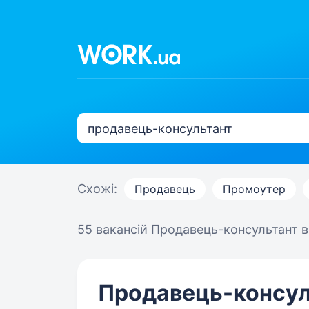
Схожі:
Продавець
Промоутер
55 вакансій
Продавець-консультант в 
Продавець-консул