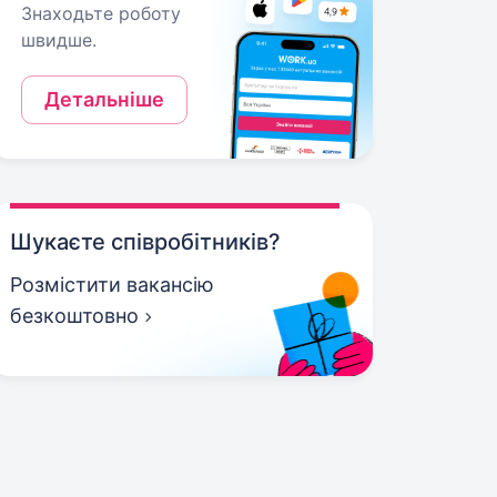
Знаходьте роботу
швидше.
Детальніше
Шукаєте співробітників?
Розмістити вакансію
безкоштовно