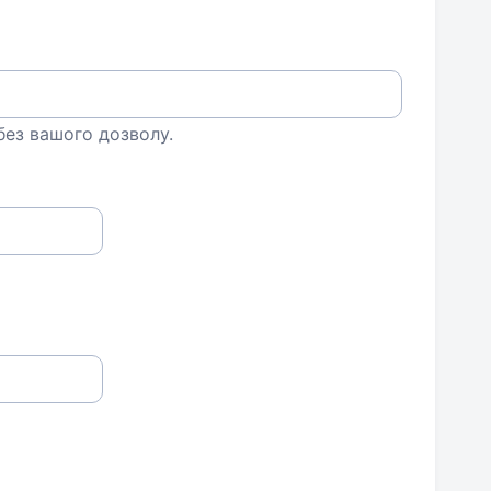
 без вашого дозволу.