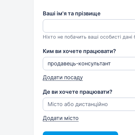
Ваші ім'я та прізвище
Ніхто не побачить ваші особисті дані
Ким ви хочете працювати?
Додати посаду
Де ви хочете працювати?
Додати місто