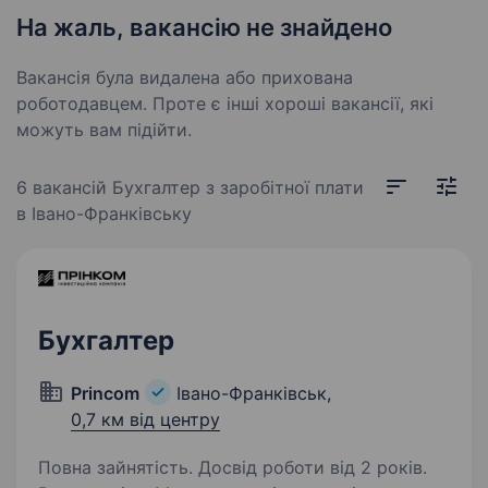
На жаль, вакансію не знайдено
Вакансія була видалена або прихована
роботодавцем. Проте є інші хороші вакансії, які
можуть вам підійти.
6 вакансій
Бухгалтер з заробітної плати
в Івано-Франківську
Бухгалтер
Princom
Івано-Франківськ,
0,7 км від центру
Повна зайнятість. Досвід роботи від 2 років.