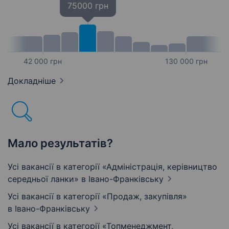
75000 грн
42 000 грн
130 000 грн
Докладніше
Мало результатів?
Усі вакансії в категорії «Адмiнiстрацiя, керівництво
середньої ланки»
в Івано-Франківську
Усі вакансії в категорії «Продаж, закупівля»
в Івано-Франківську
Усі вакансії в категорії «Топменеджмент,