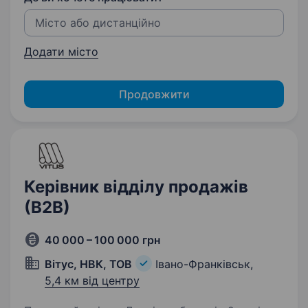
Додати місто
Продовжити
Керівник відділу продажів
(В2В)
40 000 – 100 000 грн
Вітус, НВК, ТОВ
Івано-Франківськ,
5,4 км від центру