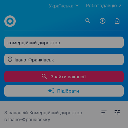
Роботодавцю
Українська
комерційний директор
Івано-Франківськ
Знайти вакансії
Підібрати
8 вакансій
Комерційний директор
в Івано-Франківську