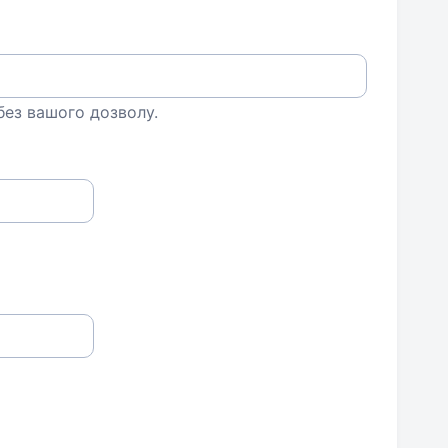
 без вашого дозволу.