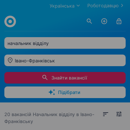
Роботодавцю
Українська
начальник відділу
Івано-Франківськ
Знайти вакансії
Підібрати
20 вакансій
Начальник відділу в Івано-
Франківську