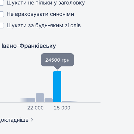
Шукати не тільки у заголовку
Не враховувати синоніми
Шукати за будь-яким зі слів
 Івано-Франківську
24500 грн
22 000
25 000
окладніше