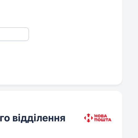
о відділення