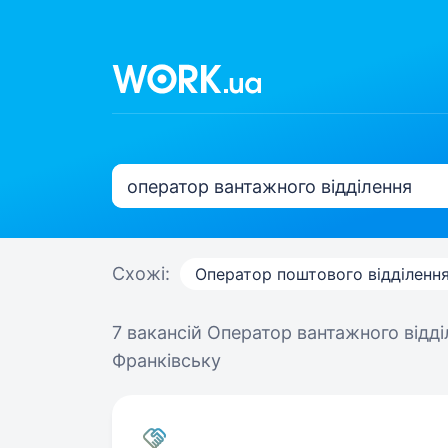
Схожі:
Оператор поштового відділенн
7 вакансій
Оператор вантажного відді
Франківську