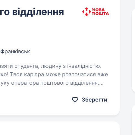
о відділення
-Франківськ
взяти студента, людину з інвалідністю.
ко! Твоя кар'єра може розпочатися вже
уку оператора поштового відділення.
Зберегти