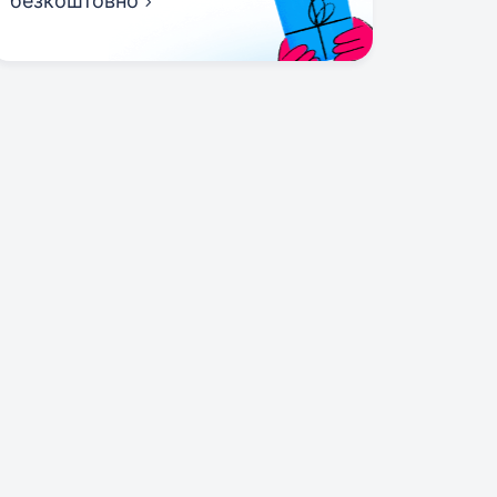
безкоштовно