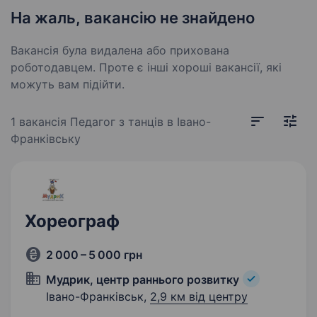
На жаль, вакансію не знайдено
Вакансія була видалена або прихована
роботодавцем. Проте є інші хороші вакансії, які
можуть вам підійти.
1 вакансія
Педагог з танців в Івано-
Франківську
Хореограф
2 000 – 5 000 грн
Мудрик, центр раннього розвитку
Івано-Франківськ,
2,9 км від центру