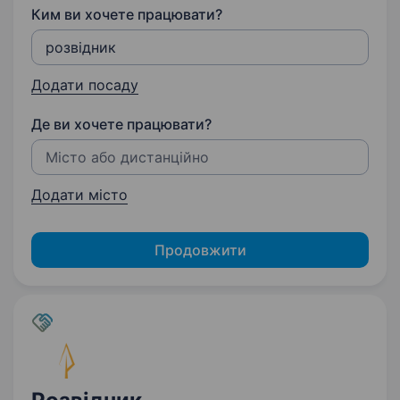
Ким ви хочете працювати?
Додати посаду
Де ви хочете працювати?
Додати місто
Продовжити