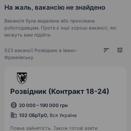
На жаль, вакансію не знайдено
Вакансія була видалена або прихована
роботодавцем. Проте є інші хороші вакансії, які
можуть вам підійти.
523 вакансії
Розвідник в Івано-
Франківську
Розвідник (Контракт 18-24)
20 000 – 190 000 грн
102 ОБрТрО
, Вся Україна
Повна зайнятість. Також готові взяти