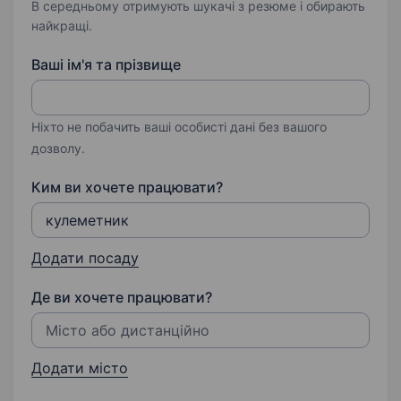
В середньому отримують шукачі з резюме і обирають
найкращі.
Ваші ім'я та прізвище
Ніхто не побачить ваші особисті дані без вашого
дозволу.
Ким ви хочете працювати?
Додати посаду
Де ви хочете працювати?
Додати місто