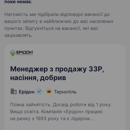
поки немає.
Натомість ми підібрали відповідні вакансії до
вашого запиту в найближчих до вас населених
пунктах. Відгукніться на вакансії, які вас
зацікавлять.
Менеджер з продажу ЗЗР,
насіння, добрив
Ерідон
Тернопіль
Повна зайнятість. Досвід роботи від 1 року.
Вища освіта. Компанія «Ерідон» працює
на ринку з 1993 року та є лідером
у комплексному забезпеченні