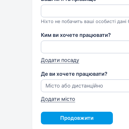
Ніхто не побачить ваші особисті дані
Ким ви хочете працювати?
Додати посаду
Де ви хочете працювати?
Додати місто
Продовжити