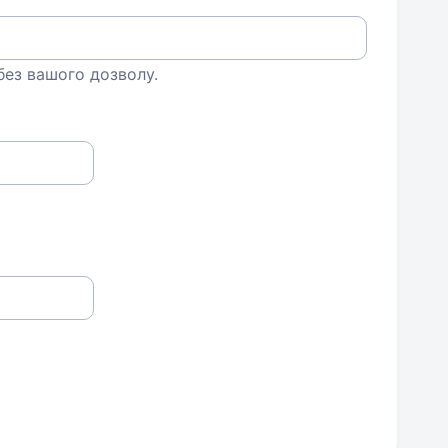
 без вашого дозволу.