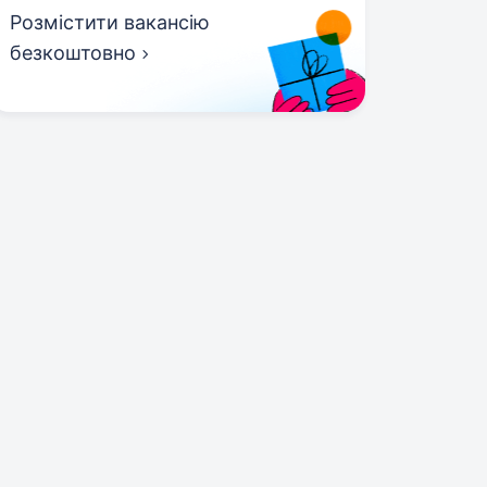
Розмістити вакансію
безкоштовно