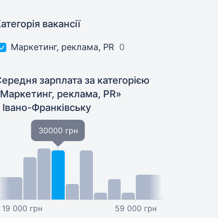
атегорія вакансії
Маркетинг, реклама, PR
0
ередня зарплата за категорією
«Маркетинг, реклама, PR»
 Івано-Франківську
30000 грн
19 000 грн
59 000 грн