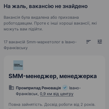
На жаль, вакансію не знайдено
Вакансія була видалена або прихована
роботодавцем. Проте є інші хороші вакансії, які
можуть вам підійти.
17 вакансій
Smm-маркетолог в Івано-
Франківську
SMM-менеджер, менеджерка
Промприлад Реновація
Івано-
Франківськ,
0,9 км від центру
Повна зайнятість. Досвід роботи від 2 років.