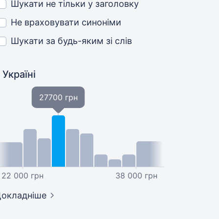
Шукати не тільки у заголовку
Не враховувати синоніми
Шукати за будь-яким зі слів
 Україні
27700 грн
22 000 грн
38 000 грн
окладніше