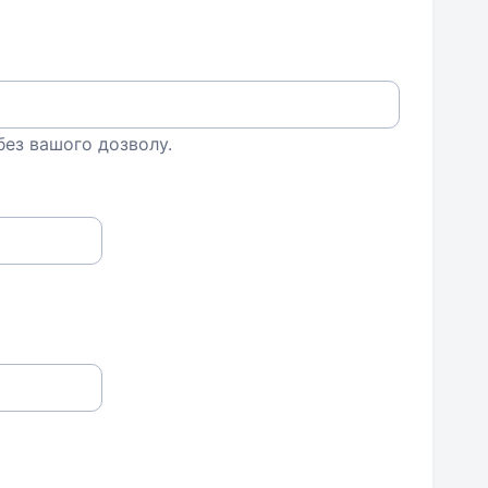
 без вашого дозволу.