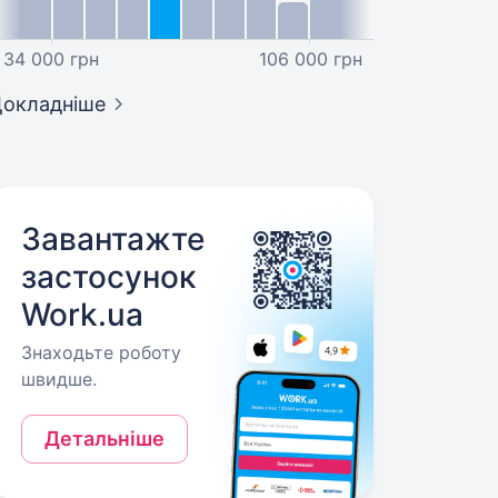
34 000 грн
106 000 грн
окладніше
Завантажте
застосунок
Work.ua
Знаходьте роботу
швидше.
Детальніше