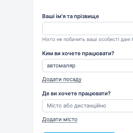
Ваші ім'я та прізвище
Ніхто не побачить ваші особисті дані
Ким ви хочете працювати?
Додати посаду
Де ви хочете працювати?
Додати місто