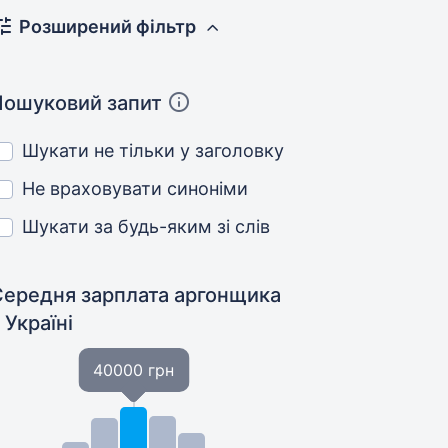
Розширений фільтр
Пошуковий запит
Шукати не тільки у заголовку
Не враховувати синоніми
Шукати за будь-яким зі слів
Середня зарплата аргонщика
 Україні
40000 грн