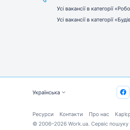
Усі вакансії в категорії «Ро
Усі вакансії в категорії «Бу
Українська
Ресурси
Контакти
Про нас
Кар’є
© 2006–2026 Work.ua. Сервіс пошуку 