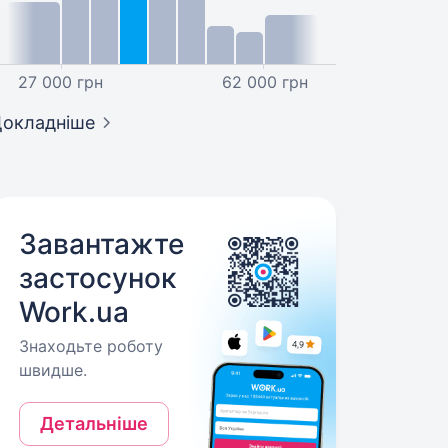
27 000 грн
62 000 грн
окладніше
Завантажте
застосунок
Work.ua
Знаходьте роботу
швидше.
Детальніше