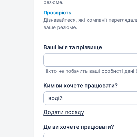
резюме.
Прозорість
Дізнавайтеся, які компанії переглядал
ваше резюме.
Ваші ім'я та прізвище
Ніхто не побачить ваші особисті дані
Ким ви хочете працювати?
Додати посаду
Де ви хочете працювати?