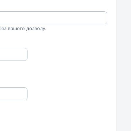
 без вашого дозволу.