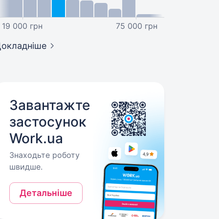
19 000 грн
75 000 грн
окладніше
Завантажте
застосунок
Work.ua
Знаходьте роботу
швидше.
Детальніше