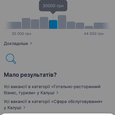
30000 грн
20 000 грн
44 000 грн
Докладніше
Мало результатів?
Усі вакансії в категорії «Готельно-ресторанний
бізнес, туризм»
у Калуші
Усі вакансії в категорії «Сфера обслуговування»
у Калуші