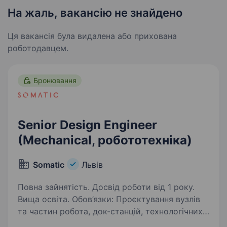
На жаль, вакансію не знайдено
Ця вакансія була видалена або прихована
роботодавцем.
Бронювання
Senior Design Engineer
(Mechanical, робототехніка)
Somatic
Львів
Повна зайнятість. Досвід роботи від 1 року.
Вища освіта. Обов’язки: Проєктування вузлів
та частин робота, док-станцій, технологічних
оснасток; Прототипування, проведення