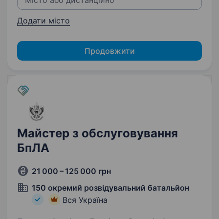
Додати місто
Продовжити
Майстер з обслуговування
БпЛА
21 000 – 125 000 грн
150 окремий розвідувальний батальйон
Вся Україна