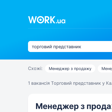
Схожі:
Менеджер з продажу
Мене
1 вакансія
Торговий представник у Ка
Менеджер з прод