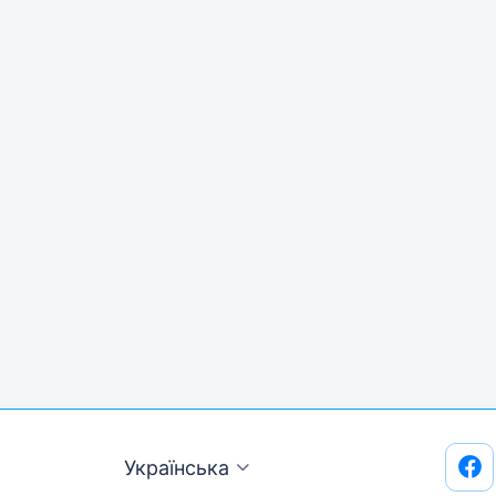
Українська