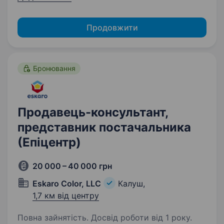
Продовжити
Бронювання
Продавець-консультант,
представник постачальника
(Епіцентр)
20 000 – 40 000 грн
Eskaro Color, LLC
Калуш,
1,7 км від центру
Повна зайнятість. Досвід роботи від 1 року.