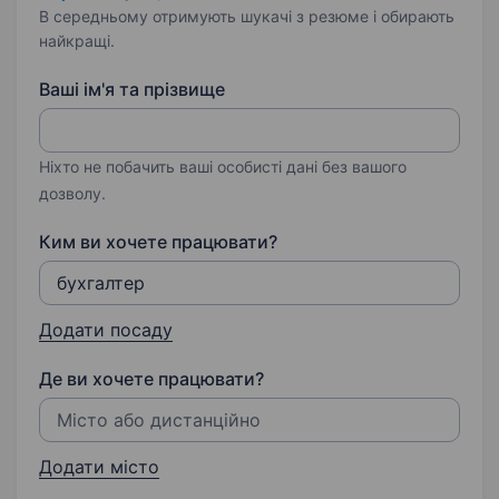
В середньому отримують шукачі з резюме і обирають
найкращі.
Ваші ім'я та прізвище
Ніхто не побачить ваші особисті дані без вашого
дозволу.
Ким ви хочете працювати?
Додати посаду
Де ви хочете працювати?
Додати місто