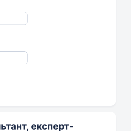
тант, експерт-