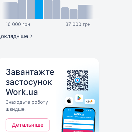
16 000 грн
37 000 грн
окладніше
Завантажте
застосунок
Work.ua
Знаходьте роботу
швидше.
Детальніше