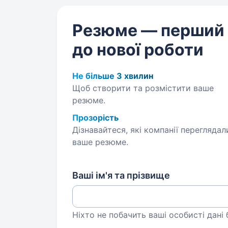
Резюме — перший
до нової роботи
Не більше 3 хвилин
Щоб створити та розмістити ваше
резюме.
Прозорість
Дізнавайтеся, які компанії переглядал
ваше резюме.
Ваші ім'я та прізвище
Ніхто не побачить ваші особисті дані