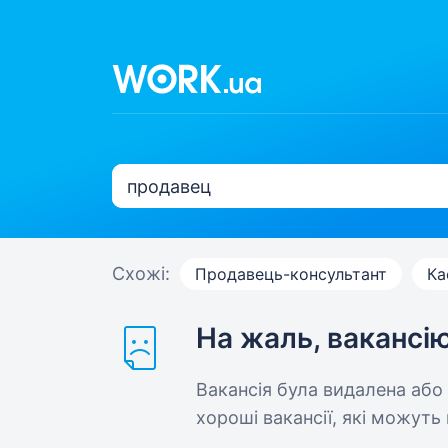
Схожі:
Продавець-консультант
Ка
На жаль, вакансі
Вакансія була видалена або
хороші вакансії, які можуть 