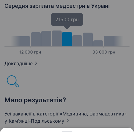
Середня зарплата медсестри
в Україні
21500 грн
12 000 грн
33 000 грн
Докладніше
Мало результатів?
Усі вакансії в категорії «Медицина, фармацевтика»
у Кам'янці-Подільському