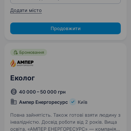
Додати місто
Продовжити
Бронювання
Еколог
40 000 – 50 000 грн
Ампер Енергоресурс
Київ
Повна зайнятість. Також готові взяти людину з
інвалідністю. Досвід роботи від 2 років. Вища
освіта. «АМПЕР ЕНЕРГОРЕСУРС» — компанія,