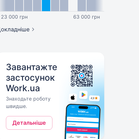
23 000 грн
63 000 грн
окладніше
Завантажте
застосунок
Work.ua
Знаходьте роботу
швидше.
Детальніше