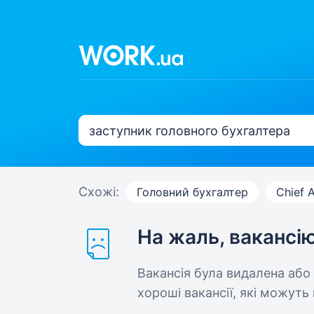
Схожі:
Головний бухгалтер
Chief 
На жаль, вакансі
Вакансія була видалена або
хороші вакансії, які можуть 