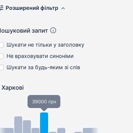
Розширений фільтр
Пошуковий запит
Шукати не тільки у заголовку
Не враховувати синоніми
Шукати за будь-яким зі слів
 Харкові
39000 грн