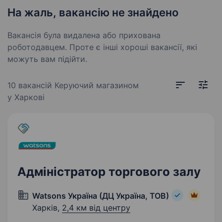
На жаль, вакансію не знайдено
Вакансія була видалена або прихована
роботодавцем. Проте є інші хороші вакансії, які
можуть вам підійти.
10 вакансій
Керуючий магазином
у Харкові
Адміністратор торгового залу
Watsons Україна (ДЦ Україна, ТОВ)
Харків,
2,4 км від центру