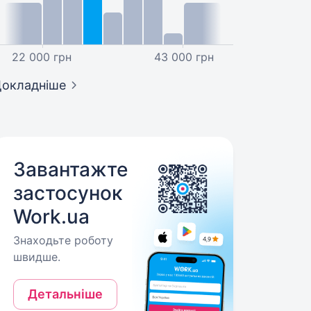
22 000 грн
43 000 грн
окладніше
Завантажте
застосунок
Work.ua
Знаходьте роботу
швидше.
Детальніше