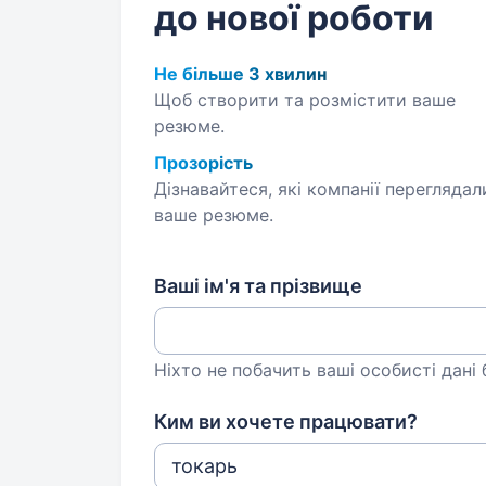
до нової роботи
Не більше 3 хвилин
Щоб створити та розмістити ваше
резюме.
Прозорість
Дізнавайтеся, які компанії переглядал
ваше резюме.
Ваші ім'я та прізвище
Ніхто не побачить ваші особисті дані
Ким ви хочете працювати?