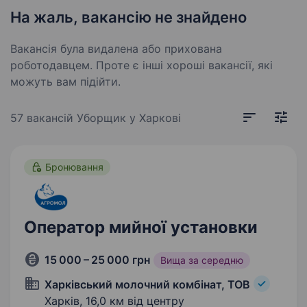
На жаль, вакансію не знайдено
Вакансія була видалена або прихована
роботодавцем. Проте є інші хороші вакансії, які
можуть вам підійти.
57 вакансій
Уборщик у Харкові
Бронювання
Оператор мийної установки
15 000 – 25 000 грн
Вища за середню
Харківський молочний комбінат, ТОВ
Харків,
16,0 км від центру