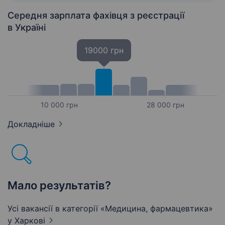
в режимі багатозадачності…
Середня зарплата фахівця з реєстрації
в Україні
19000 грн
10 000 грн
28 000 грн
Докладніше
Мало результатів?
Усі вакансії в категорії «Медицина, фармацевтика»
у Харкові