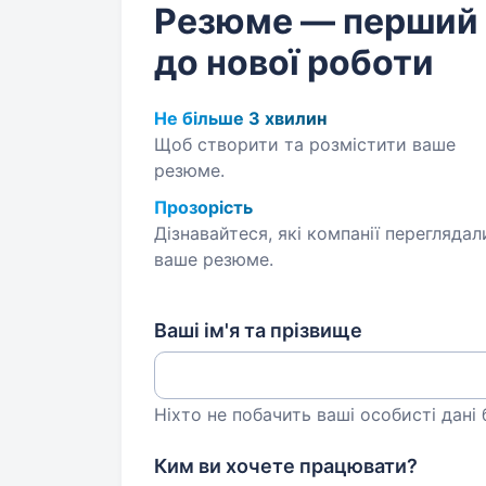
Резюме — перший
до нової роботи
Не більше 3 хвилин
Щоб створити та розмістити ваше
резюме.
Прозорість
Дізнавайтеся, які компанії переглядал
ваше резюме.
Ваші ім'я та прізвище
Ніхто не побачить ваші особисті дані
Ким ви хочете працювати?