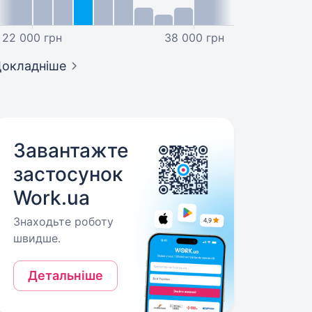
22 000 грн
38 000 грн
окладніше
Завантажте
застосунок
Work.ua
Знаходьте роботу
швидше.
Детальніше