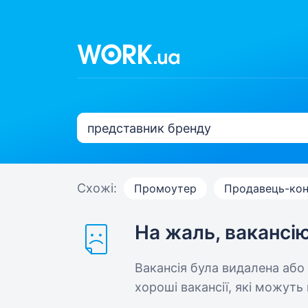
Схожі:
Промоутер
Продавець-кон
На жаль, вакансі
Вакансія була видалена або
хороші вакансії, які можуть 